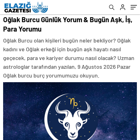
Oğlak Burcu Günlük Yorum & Bugün Aşk, İş,
Para Yorumu
Oğlak Burcu olan kişileri bugün neler bekliyor? Oğlak
kadını ve Oğlak erkeği için bugün aşk hayatı nasıl
geçecek, para ve kariyer durumu nasıl olacak? Uzman
astrologlar tarafından yazılan, 9 Ağustos 2026 Pazar
Oğlak burcu burç yorumumuzu okuyun.