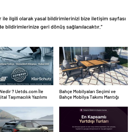
le ilgili olarak yasal bildirimlerinizi bize iletişim sayfası
de bildirimlerinize geri dönüş sağlanılacaktır.”
edir ? Uetds.com İle
Bahçe Mobilyaları Seçimi ve
ijital Taşımacılık Yazılımı
Bahçe Mobilya Takımı Mantığı