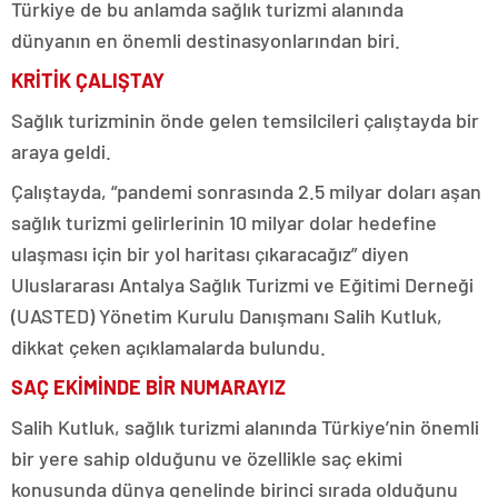
Türkiye de bu anlamda sağlık turizmi alanında
dünyanın en önemli destinasyonlarından biri.
KRİTİK ÇALIŞTAY
Sağlık turizminin önde gelen temsilcileri çalıştayda bir
araya geldi.
Çalıştayda, “pandemi sonrasında 2.5 milyar doları aşan
sağlık turizmi gelirlerinin 10 milyar dolar hedefine
ulaşması için bir yol haritası çıkaracağız” diyen
Uluslararası Antalya Sağlık Turizmi ve Eğitimi Derneği
(UASTED) Yönetim Kurulu Danışmanı Salih Kutluk,
dikkat çeken açıklamalarda bulundu.
SAÇ EKİMİNDE BİR NUMARAYIZ
Salih Kutluk, sağlık turizmi alanında Türkiye’nin önemli
bir yere sahip olduğunu ve özellikle saç ekimi
konusunda dünya genelinde birinci sırada olduğunu